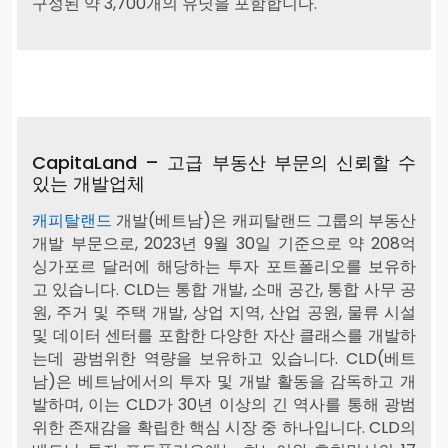
구성된 약 3,700개의 유닛을 포함합니다.
CapitaLand – 고급 부동산 부문의 신뢰할 수
있는 개발업체
캐피탈랜드
개발(베트남)은 캐피탈랜드 그룹의 부동산
개발 부문으로, 2023년 9월 30일 기준으로 약 208억
싱가포르 달러에 해당하는 투자 포트폴리오를 보유하
고 있습니다. CLD는 통합 개발, 소매 공간, 통합 사무 공
원, 주거 및 주택 개발, 상업 지역, 산업 공원, 물류 시설
및 데이터 센터를 포함한 다양한 자산 클래스를 개발하
는데 광범위한 역량을 보유하고 있습니다. CLD(베트
남)은 베트남에서의 투자 및 개발 활동을 감독하고 개
발하며, 이는 CLD가 30년 이상의 긴 역사를 통해 광범
위한 존재감을 확립한 핵심 시장 중 하나입니다. CLD의