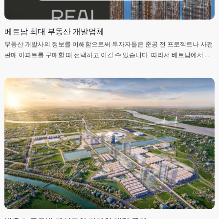
베트남 최대 부동산 개발업체
부동산 개발사의 정보를 이해함으로써 투자자들은 준공 전 프로젝트나 사전
판매 아파트를 구매할 때 선택하고 이길 수 있습니다. 따라서 베트남에서
...