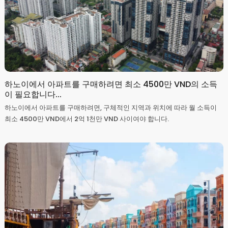
하노이에서 아파트를 구매하려면 최소 4500만 VND의 소득
이 필요합니다...
하노이에서 아파트를 구매하려면, 구체적인 지역과 위치에 따라 월 소득이
최소 4500만 VND에서 2억 1천만 VND 사이여야 합니다.