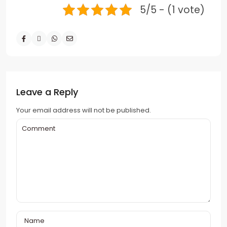
5/5 - (1 vote)
Leave a Reply
Your email address will not be published.