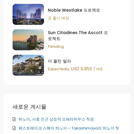
Noble Westlake 프로젝트
곧 출시 예정
Sun Citadines The Ascott 프
로젝트
Pending
더 풀턴 빌라
USD 6,850
Expectedly
/ m2
새로운 게시물
하노이, 서호 인근 상징적 오페라하우스 착공
웨스트레이크 스퀘어 하노이 – Takashimaya의 하노이 첫