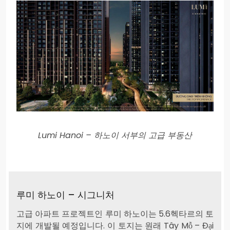
Lumi Hanoi – 하노이 서부의 고급 부동산
루미 하노이 – 시그니처
고급 아파트 프로젝트인 루미 하노이는 5.6헥타르의 토
지에 개발될 예정입니다. 이 토지는 원래 Tây Mỗ – Đại