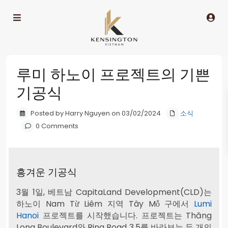
루미 하노이 프로젝트의 기쁜
기공식
Posted by Harry Nguyen on 03/02/2024
소식
0 Comments
흥겨운 기공식
3월 1일, 베트남 CapitaLand Development(CLD)는
하노이 Nam Từ Liêm 지역 Tây Mỗ 구에서
Lumi
Hanoi
프로젝트를 시작했습니다. 프로젝트는 Thăng
Long Boulevard와 Ring Road 3.5를 바라보는 두 개의