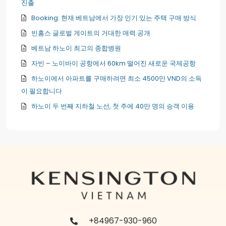
진출
Booking: 현재 베트남에서 가장 인기 있는 주택 구매 방식
빈홈스 글로벌 게이트의 거대한 매력 공개
베트남 하노이 최고의 종합병원
자빈 – 노이바이 공항에서 60km 떨어진 새로운 국제공항
하노이에서 아파트를 구매하려면 최소 4500만 VND의 소득
이 필요합니다
하노이 두 번째 지하철 노선, 첫 주에 40만 명의 승객 이용
+84967-930-960