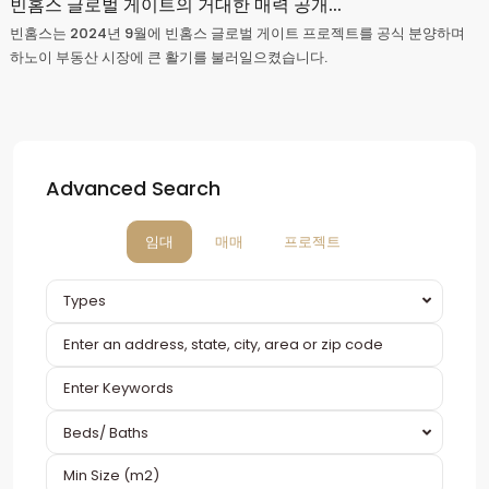
빈홈스 글로벌 게이트의 거대한 매력 공개...
빈홈스는 2024년 9월에 빈홈스 글로벌 게이트 프로젝트를 공식 분양하며
하노이 부동산 시장에 큰 활기를 불러일으켰습니다.
Advanced Search
임대
매매
프로젝트
Types
Beds/ Baths