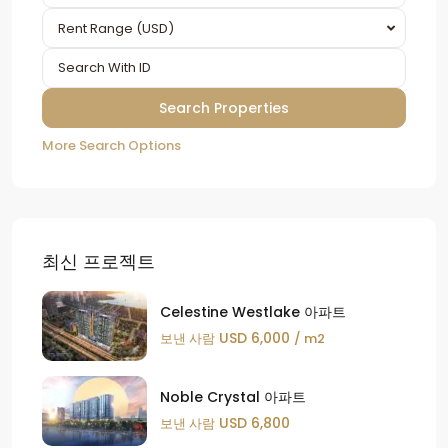
Rent Range (USD)
More Search Options
최신 프로젝트
Celestine Westlake 아파트
USD 6,000
보낸 사람
/ m2
Noble Crystal 아파트
USD 6,800
보낸 사람