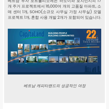
베트남 투자 포트폴리오에는 하노이와 호치민시의 17
개 주거 프로젝트에서 16,000여 개의 고품질 아파트, 소
매 센터 1개, SOHO(소규모 사무실 가정 사무실) 모델
프로젝트 1개, 혼합 사용 개발 2개가 포함되어 있습니다.
베트남 캐피타랜드의 성공적인 여정