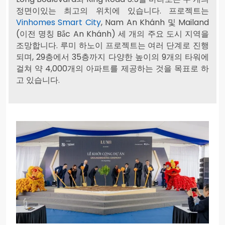
정면이있는 최고의 위치에 있습니다. 프로젝트는
Vinhomes Smart City
, Nam An Khánh 및 Mailand
(이전 명칭 Bắc An Khánh) 세 개의 주요 도시 지역을
조망합니다. 루미 하노이 프로젝트는 여러 단계로 진행
되며, 29층에서 35층까지 다양한 높이의 9개의 타워에
걸쳐 약 4,000개의 아파트를 제공하는 것을 목표로 하
고 있습니다.