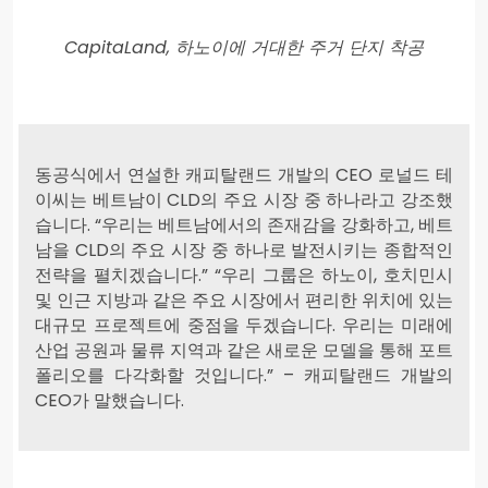
CapitaLand, 하노이에 거대한 주거 단지 착공
동공식에서 연설한 캐피탈랜드 개발의 CEO 로널드 테
이씨는 베트남이 CLD의 주요 시장 중 하나라고 강조했
습니다. “우리는 베트남에서의 존재감을 강화하고, 베트
남을 CLD의 주요 시장 중 하나로 발전시키는 종합적인
전략을 펼치겠습니다.” “우리 그룹은 하노이, 호치민시
및 인근 지방과 같은 주요 시장에서 편리한 위치에 있는
대규모 프로젝트에 중점을 두겠습니다. 우리는 미래에
산업 공원과 물류 지역과 같은 새로운 모델을 통해 포트
폴리오를 다각화할 것입니다.” – 캐피탈랜드 개발의
CEO가 말했습니다.