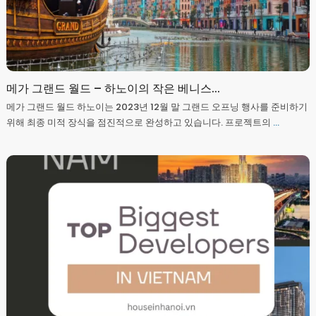
메가 그랜드 월드 – 하노이의 작은 베니스...
메가 그랜드 월드 하노이는 2023년 12월 말 그랜드 오프닝 행사를 준비하기
위해 최종 미적 장식을 점진적으로 완성하고 있습니다. 프로젝트의
...