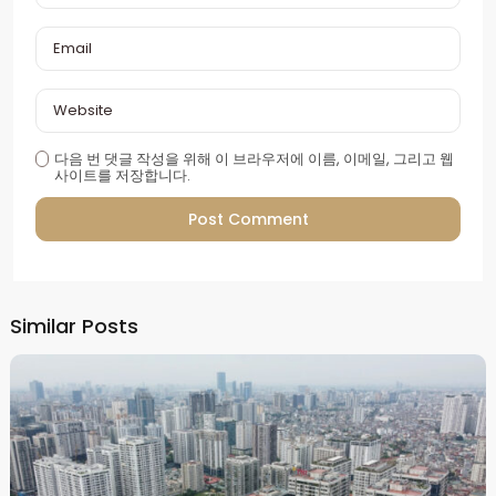
다음 번 댓글 작성을 위해 이 브라우저에 이름, 이메일, 그리고 웹
사이트를 저장합니다.
Alternative:
Similar Posts