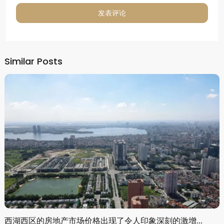
Alternative:
Similar Posts
西湖西区的房地产市场价格出现了令人印象深刻的激增...