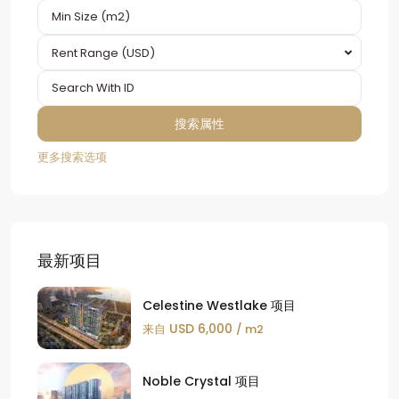
Rent Range (USD)
更多搜索选项
最新项目
Celestine Westlake 项目
USD 6,000
来自
/ m2
Noble Crystal 项目