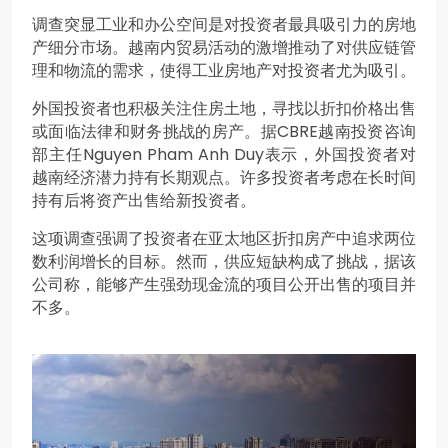
调查突显工业和办公空间是对投资者最具吸引力的房地
产细分市场。越南内贸易活动的激增推动了对供应链管
理和物流的需求，使得工业房地产对投资者尤为吸引。
外国投资者也积极关注住房土地，寻找以折扣价格出售
或面临法律和财务挑战的房产。据CBRE越南投资咨询
部主任Nguyen Pham Anh Duy表示，外国投资者对
越南经济潜力持有长期观点。许多投资者考虑在长时间
持有后将资产出售给新投资者。
这项调查强调了投资者在亚太地区折扣房产中追求两位
数利润增长的目标。然而，供应短缺构成了挑战，据该
公司称，能够产生强劲现金流的项目公开出售的项目并
不多。