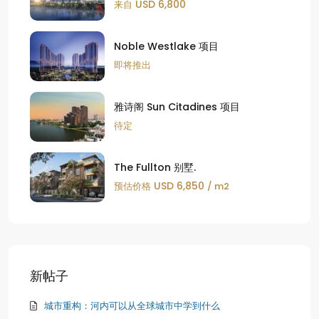
USD 6,800
来自
Noble Westlake 项目
即将推出
雅诗阁 Sun Citadines 项目
待定
The Fullton 别墅.
USD 6,850
预估价格
/ m2
新帖子
城市重构：河内可以从全球城市中学到什么