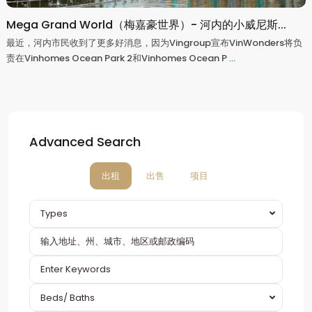
Mega Grand World（梅嘉豪世界）- 河内的小威尼斯...
最近，河内市民收到了更多好消息，因为Vingroup宣布VinWonders将负
责在Vinhomes Ocean Park 2和Vinhomes Ocean P
...
Advanced Search
出租
出售
项目
Types
Beds/ Baths