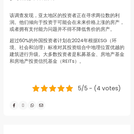
该调查发现，亚太地区的投资者正在寻求两位数的利
润。他们倾向于投资于可能会在未来价格上涨的房产，
或者拥有支付能力问题并不得不降低售价的房产。
超过60%的外国投资者计划在2024年根据ESG（环
境、社会和治理）标准对其投资组合中地理位置优越的
建筑进行升级。大多数投资者是私募基金、房地产基金
和房地产投资信托基金（REITs）。
5/5 - (4 votes)