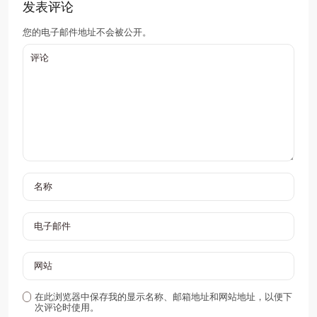
发表评论
您的电子邮件地址不会被公开。
在此浏览器中保存我的显示名称、邮箱地址和网站地址，以便下
次评论时使用。