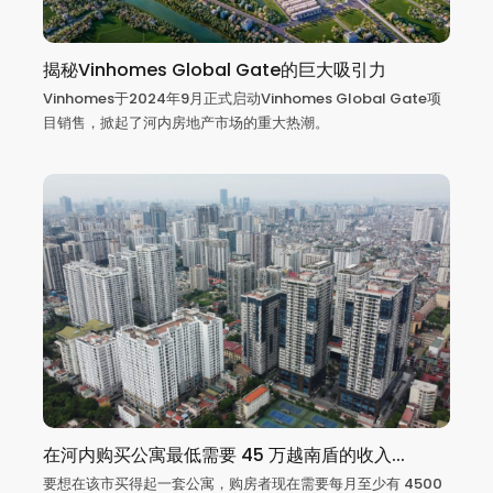
揭秘Vinhomes Global Gate的巨大吸引力
Vinhomes于2024年9月正式启动Vinhomes Global Gate项
目销售，掀起了河内房地产市场的重大热潮。
在河内购买公寓最低需要 45 万越南盾的收入...
要想在该市买得起一套公寓，购房者现在需要每月至少有 4500