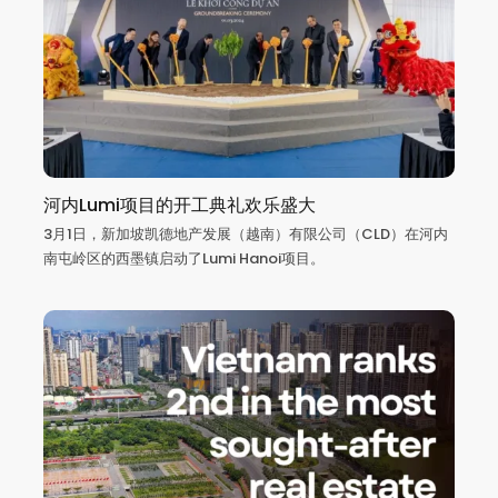
河内Lumi项目的开工典礼欢乐盛大
3月1日，新加坡凯德地产发展（越南）有限公司（CLD）在河内
南屯岭区的西墨镇启动了Lumi Hanoi项目。