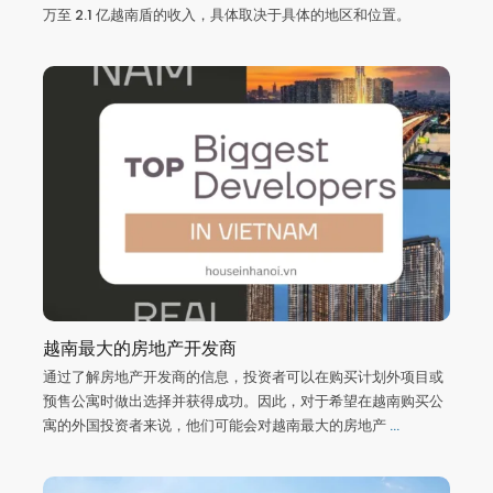
万至 2.1 亿越南盾的收入，具体取决于具体的地区和位置。
越南最大的房地产开发商
通过了解房地产开发商的信息，投资者可以在购买计划外项目或
预售公寓时做出选择并获得成功。因此，对于希望在越南购买公
寓的外国投资者来说，他们可能会对越南最大的房地产
...