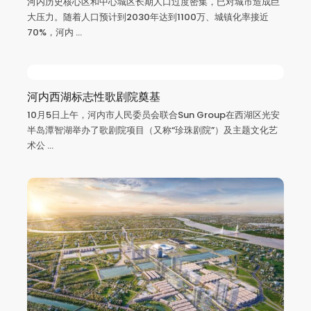
河内历史核心区和中心城区长期人口过度密集，已对城市造成巨
大压力。随着人口预计到2030年达到1100万、城镇化率接近
70%，河内 ...
河内西湖标志性歌剧院奠基
10月5日上午，河内市人民委员会联合Sun Group在西湖区光安
半岛潭智湖举办了歌剧院项目（又称“珍珠剧院”）及主题文化艺
术公 ...