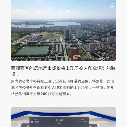
西湖西区的房地产市场价格出现了令人印象深刻的激
增...
河内的公寓价格持续上涨，没有任何降温的迹象。特别是，西湖
地区的公寓价格保持着令人印象深刻的上升趋势，一些项目的价
格已达到每平方米260百万元越南盾。