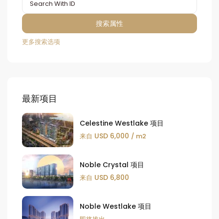
更多搜索选项
最新项目
Celestine Westlake 项目
USD 6,000
来自
/ m2
Noble Crystal 项目
USD 6,800
来自
Noble Westlake 项目