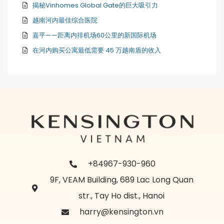
揭秘Vinhomes Global Gate的巨大吸引力
越南河内最佳综合医院
嘉平——距离内排机场60公里的新国际机场
在河内购买公寓最低需要 45 万越南盾的收入
+84967-930-960
9F, VEAM Building, 689 Lac Long Quan
str., Tay Ho dist., Hanoi
harry@kensington.vn