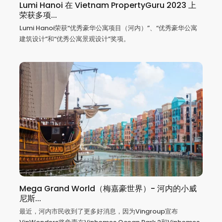
Lumi Hanoi 在 Vietnam PropertyGuru 2023 上
荣获多项...
Lumi Hanoi荣获“优秀豪华公寓项目（河内）”、“优秀豪华公寓
建筑设计”和“优秀公寓景观设计”奖项。
Mega Grand World（梅嘉豪世界）- 河内的小威
尼斯...
最近，河内市民收到了更多好消息，因为Vingroup宣布