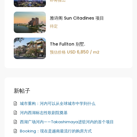
即将推出
雅诗阁 Sun Citadines 项目
待定
The Fullton 别墅.
USD 6,850
预估价格
/ m2
新帖子
城市重构：河内可以从全球城市中学到什么
河内西湖标志性歌剧院奠基
西湖广场河内——Takashimaya进驻河内的首个项目
Booking：现在是越南最流行的购房方式