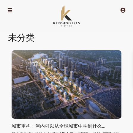
未分类
城市重构：河内可以从全球城市中学到什么...