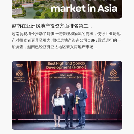
越南在亚洲房地产投资方面排名第二...
越南贸易增长推动了对供应链管理和物流的需求，使得工业房地
产对投资者更具吸引力. 根据房地产咨询公司CBRE最近进行的一
项调查，越南已经跻身亚太地区新兴房地产市场
...