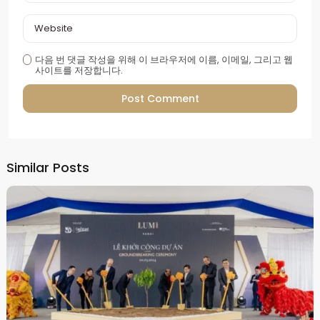
다음 번 댓글 작성을 위해 이 브라우저에 이름, 이메일, 그리고 웹
사이트를 저장합니다.
Alternative:
Similar Posts