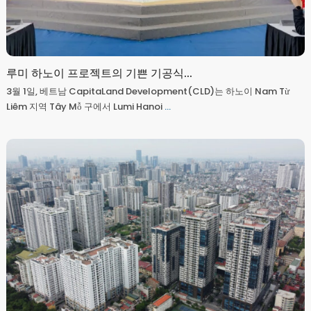
루미 하노이 프로젝트의 기쁜 기공식...
3월 1일, 베트남 CapitaLand Development(CLD)는 하노이 Nam Từ
Liêm 지역 Tây Mỗ 구에서 Lumi Hanoi
...