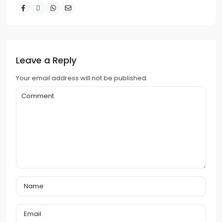
Leave a Reply
Your email address will not be published.