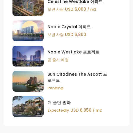
Celestine Westlake 아파트
USD 6,000
보낸 사람
/ m2
Noble Crystal 아파트
USD 6,800
보낸 사람
Noble Westlake 프로젝트
곧 출시 예정
Sun Citadines The Ascott 프
로젝트
Pending
더 풀턴 빌라
USD 6,850
Expectedly
/ m2