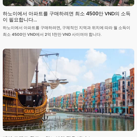
하노이에서 아파트를 구매하려면 최소 4500만 VND의 소득
이 필요합니다...
하노이에서 아파트를 구매하려면, 구체적인 지역과 위치에 따라 월 소득이
최소 4500만 VND에서 2억 1천만 VND 사이여야 합니다.