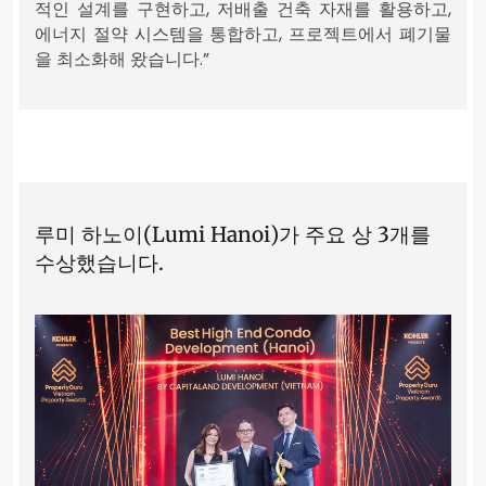
적인 설계를 구현하고, 저배출 건축 자재를 활용하고,
에너지 절약 시스템을 통합하고, 프로젝트에서 폐기물
을 최소화해 왔습니다.”
루미 하노이(Lumi Hanoi)가 주요 상 3개를
수상했습니다.