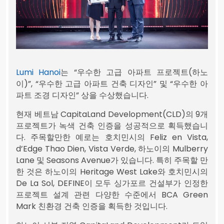
Lumi Hanoi
는 “우수한 고급 아파트 프로젝트(하노
이)”, “우수한 고급 아파트 건축 디자인” 및 “우수한 아
파트 조경 디자인” 상을 수상했습니다.
현재 베트남 CapitaLand Development(CLD)의 9개
프로젝트가 녹색 건축 인증을 성공적으로 획득했습니
다. 주목할만한 예로는 호치민시의 Feliz en Vista,
d’Edge Thao Dien, Vista Verde, 하노이의 Mulberry
Lane 및 Seasons Avenue가 있습니다. 특히 주목할 만
한 것은 하노이의 Heritage West Lake와 호치민시의
De La Sol, DEFINE이 모두 싱가포르 건설부가 인정한
프로젝트 설계 관련 다양한 수준에서 BCA Green
Mark 친환경 건축 인증을 획득한 것입니다.