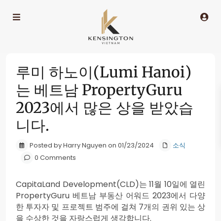
루미 하노이(Lumi Hanoi)
는 베트남 PropertyGuru
2023에서 많은 상을 받았습
니다.
Posted by Harry Nguyen on 01/23/2024
소식
0 Comments
CapitaLand Development(CLD)는 11월 10일에 열린
PropertyGuru 베트남 부동산 어워드 2023에서 다양
한 투자자 및 프로젝트 범주에 걸쳐 7개의 권위 있는 상
을 수상한 것을 자랑스럽게 생각합니다.