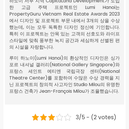
하노이 서부 지역 CapitaLand Development가 도입
한 고급 주택 프로젝트인 Lumi Hanoi는
PropertyGuru Vietnam Real Estate Awards 2023
에서 디자인 및 프로젝트 부문 내에서 3개의 상을 수상
했는데, 이는 모두 독특한 디자인 정신에 기인합니다.
특히 이 프로젝트는 안목 있는 고객의 선호도와 라이프
스타일에 맞춰 풍부한 녹지 공간과 세심하게 선별된 편
의 시설을 자랑합니다.
루미 하노이(Lumi Hanoi)의 환상적인 디자인은 싱가
포르 내셔널 갤러리(National Gallery Singapore)와
프랑스 세인트 에티엔 국립극장 센터(National
Theatre Center)를 포함하여 수많은 수상 경력을 지
닌 프로젝트의 창의적 사고자인 Studio Milou의 유명한
프랑스 건축가 Jean-François Milou가 조율했습니다.
3/5 - (2 votes)