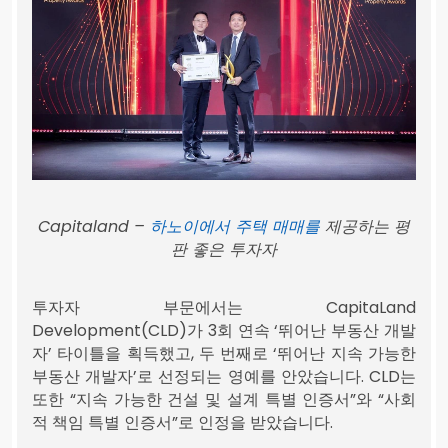
Capitaland –
하노이에서 주택 매매를
제공하는 평
판 좋은 투자자
투자자 부문에서는 CapitaLand
Development(CLD)가 3회 연속 ‘뛰어난 부동산 개발
자’ 타이틀을 획득했고, 두 번째로 ‘뛰어난 지속 가능한
부동산 개발자’로 선정되는 영예를 안았습니다. CLD는
또한 “지속 가능한 건설 및 설계 특별 인증서”와 “사회
적 책임 특별 인증서”로 인정을 받았습니다.