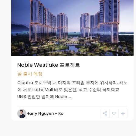
Noble Westlake 프로젝트
곧 출시 예정
Ciputra 도시구역 내 마지막 프라임 부지에 위치하며, 하노
이 서호 Lotte Mall 바로 맞은편, 최고 수준의 국제학교
UNIS 인접한 입지에 Noble ...
Harry Nguyen – Ko