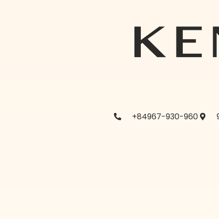
+84967-930-960