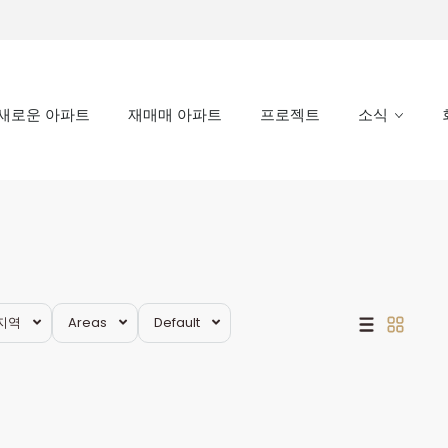
새로운 아파트
재매매 아파트
프로젝트
소식
 지역
Areas
Default