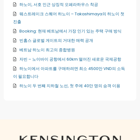
하노이, 서호 인근 상징적 오페라하우스 착공
웨스트레이크 스퀘어 하노이 – Takashimaya의 하노이 첫
진출
Booking: 현재 베트남에서 가장 인기 있는 주택 구매 방식
빈홈스 글로벌 게이트의 거대한 매력 공개
베트남 하노이 최고의 종합병원
자빈 – 노이바이 공항에서 60km 떨어진 새로운 국제공항
하노이에서 아파트를 구매하려면 최소 4500만 VND의 소득
이 필요합니다
하노이 두 번째 지하철 노선, 첫 주에 40만 명의 승객 이용