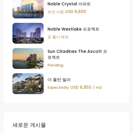
Noble Crystal 아파트
USD 6,800
보낸 사람
Noble Westlake 프로젝트
곧 출시 예정
Sun Citadines The Ascott 프
로젝트
Pending
더 풀턴 빌라
USD 6,850
Expectedly
/ m2
새로운 게시물