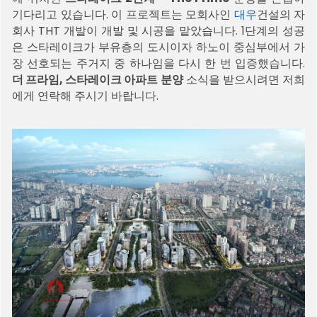
기다리고 있습니다. 이 프로젝트는 모회사인
대우
건설의 자
회사 THT 개발이 개발 및 시공을 맡았습니다. 1단계의 성공
은 스타레이크가 부유층의 도시이자 하노이 중심부에서 가
장 선호되는 주거지 중 하나임을 다시 한 번 입증했습니다.
더 프라임, 스타레이크 아파트 분양
소식을 받으시려면 저희
에게 연락해 주시기 바랍니다.