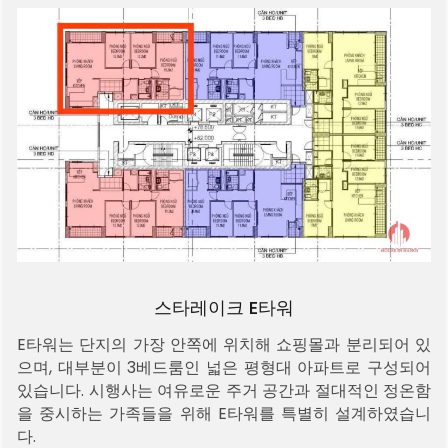
스타레이크 E타워
E타워는 단지의 가장 안쪽에 위치해 쇼핑몰과 분리되어 있
으며, 대부분이 3베드룸인 넓은 평형대 아파트로 구성되어
있습니다. 시행사는 여유로운 주거 공간과 절대적인 정온함
을 중시하는 가족들을 위해 E타워를 특별히 설계하였습니
다.