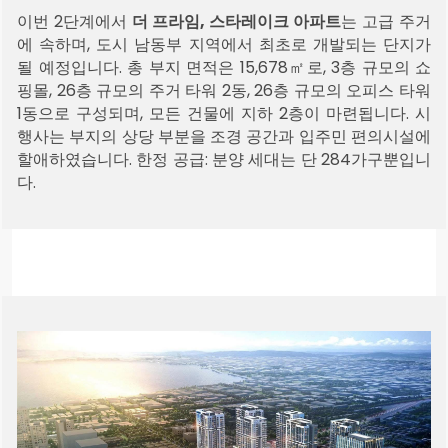
이번 2단계에서
더 프라임, 스타레이크 아파트
는 고급 주거
에 속하며, 도시 남동부 지역에서 최초로 개발되는 단지가
될 예정입니다. 총 부지 면적은 15,678㎡로, 3층 규모의 쇼
핑몰, 26층 규모의 주거 타워 2동, 26층 규모의 오피스 타워
1동으로 구성되며, 모든 건물에 지하 2층이 마련됩니다. 시
행사는 부지의 상당 부분을 조경 공간과 입주민 편의시설에
할애하였습니다. 한정 공급: 분양 세대는 단 284가구뿐입니
다.