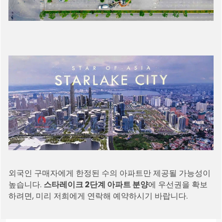
외국인 구매자에게 한정된 수의 아파트만 제공될 가능성이
높습니다.
스타레이크 2단계 아파트 분양
에 우선권을 확보
하려면, 미리 저희에게 연락해 예약하시기 바랍니다.