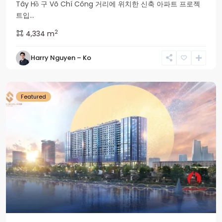
Tây Hồ 구 Võ Chí Công 거리에 위치한 신축 아파트 프로젝
트입...
2
4,334 m
Tay
Harry Nguyen – Ko
Ho
군
Featured