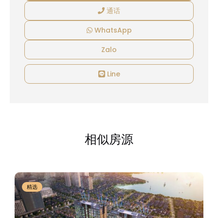
通话
WhatsApp
Zalo
Line
相似房源
精选