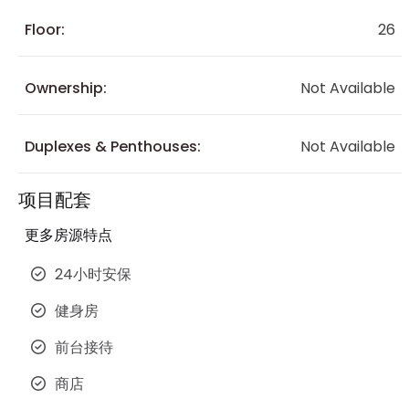
Floor:
26
Ownership:
Not Available
Duplexes & Penthouses:
Not Available
项目配套
更多房源特点
24小时安保
健身房
前台接待
商店