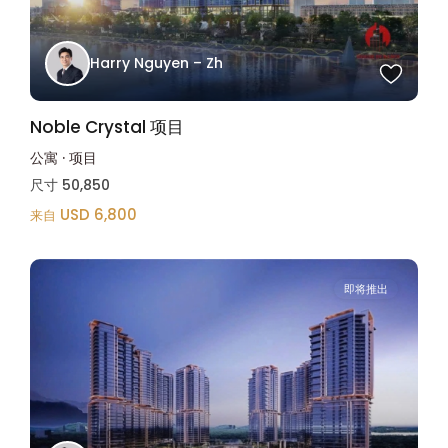
Harry Nguyen – Zh
Noble Crystal 项目
公寓
·
项目
尺寸
50,850
USD 6,800
来自
即将推出