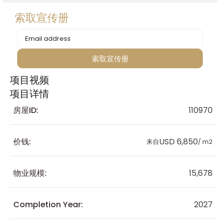
索取宣传册
索取宣传册
Alternative:
项目视频
项目详情
房屋ID:
110970
价钱:
USD 6,850
来自
/ m2
物业规模:
15,678
Completion Year:
2027