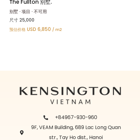
The Fullton 别墅.
别墅
·
项目
·
不可用
尺寸
25,000
USD 6,850
预估价格
/ m2
+84967-930-960
9F, VEAM Building, 689 Lac Long Quan
str., Tay Ho dist., Hanoi