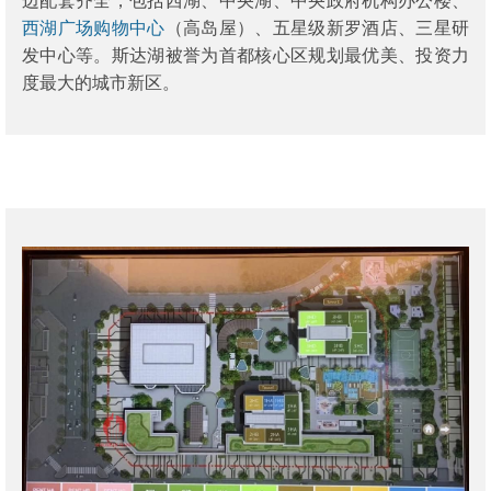
边配套齐全，包括西湖、中央湖、中央政府机构办公楼、
西湖广场购物中心
（高岛屋）、五星级新罗酒店、三星研
发中心等。斯达湖被誉为首都核心区规划最优美、投资力
度最大的城市新区。