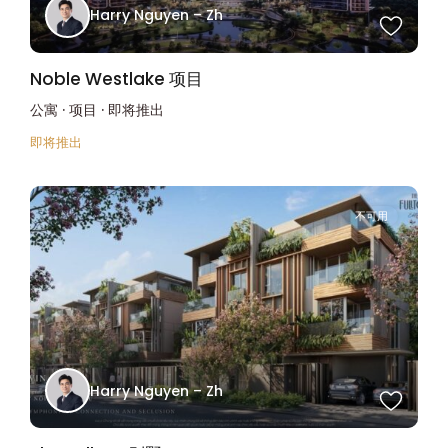
Harry Nguyen – Zh
Noble Westlake 项目
公寓
·
项目
·
即将推出
即将推出
不可用
Harry Nguyen – Zh