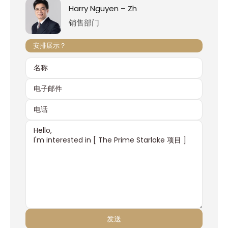
Harry Nguyen – Zh
销售部门
安排展示？