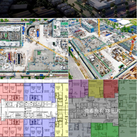
查看所有 13 照片