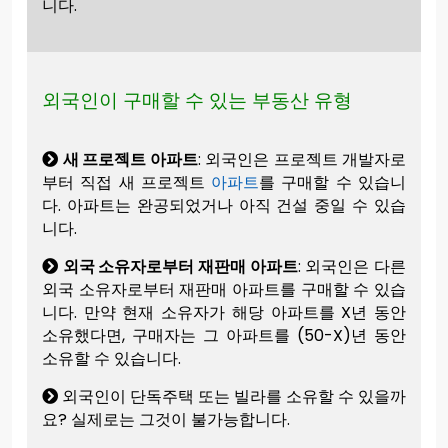
니다.
외국인이 구매할 수 있는 부동산 유형
새 프로젝트 아파트
: 외국인은 프로젝트 개발자로
부터 직접 새 프로젝트
아파트
를 구매할 수 있습니
다. 아파트는 완공되었거나 아직 건설 중일 수 있습
니다.
외국 소유자로부터 재판매 아파트
: 외국인은 다른
외국 소유자로부터 재판매 아파트를 구매할 수 있습
니다. 만약 현재 소유자가 해당 아파트를 X년 동안
소유했다면, 구매자는 그 아파트를 (50-X)년 동안
소유할 수 있습니다.
외국인이 단독주택 또는 빌라를 소유할 수 있을까
요? 실제로는 그것이 불가능합니다.