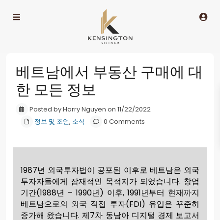
베트남에서 부동산 구매에 대
한 모든 정보
Posted by Harry Nguyen on 11/22/2022
정보 및 조언
,
소식
0 Comments
1987년 외국투자법이 공포된 이후로 베트남은 외국
투자자들에게 잠재적인 목적지가 되었습니다. 창업
기간(1988년 – 1990년) 이후, 1991년부터 현재까지
베트남으로의 외국 직접 투자(FDI) 유입은 꾸준히
증가해 왔습니다. 제7차 동남아 디지털 경제 보고서