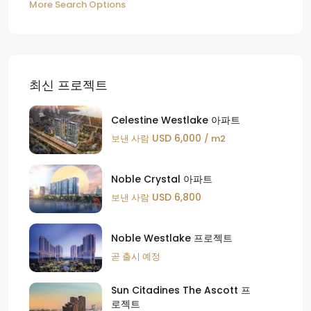
More Search Options
최신 프로젝트
Celestine Westlake 아파트
USD 6,000
보낸 사람
/ m2
Noble Crystal 아파트
USD 6,800
보낸 사람
Noble Westlake 프로젝트
곧 출시 예정
Sun Citadines The Ascott 프
로젝트