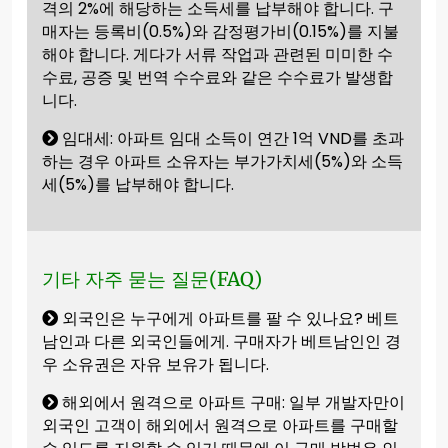
격의 2%에 해당하는 소득세를 납부해야 합니다. 구
매자는 등록비(0.5%)와 감정평가비(0.15%)를 지불
해야 합니다. 게다가 서류 작업과 관련된 미미한 수
수료, 공증 및 번역 수수료와 같은 수수료가 발생합
니다.
임대세: 아파트 임대 소득이 연간 1억 VND를 초과
하는 경우 아파트 소유자는 부가가치세(5%)와 소득
세(5%)를 납부해야 합니다.
기타 자주 묻는 질문(FAQ)
외국인은 누구에게 아파트를 팔 수 있나요? 베트
남인과 다른 외국인들에게. 구매자가 베트남인인 경
우 소유권은 자유 보유가 됩니다.
해외에서 원격으로 아파트 구매: 일부 개발자만이
외국인 고객이 해외에서 원격으로 아파트를 구매할