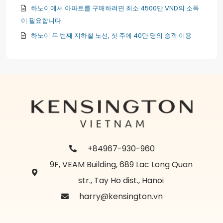
하노이에서 아파트를 구매하려면 최소 4500만 VND의 소득
이 필요합니다
하노이 두 번째 지하철 노선, 첫 주에 40만 명의 승객 이용
+84967-930-960
9F, VEAM Building, 689 Lac Long Quan
str., Tay Ho dist., Hanoi
harry@kensington.vn