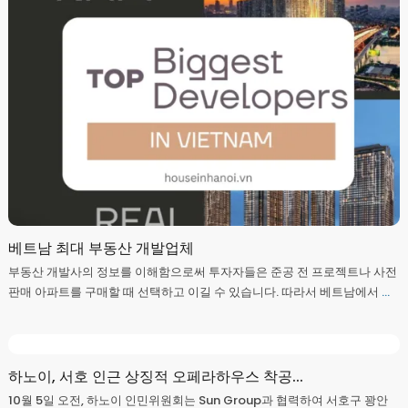
베트남 최대 부동산 개발업체
부동산 개발사의 정보를 이해함으로써 투자자들은 준공 전 프로젝트나 사전
판매 아파트를 구매할 때 선택하고 이길 수 있습니다. 따라서 베트남에서
...
하노이, 서호 인근 상징적 오페라하우스 착공...
10월 5일 오전, 하노이 인민위원회는 Sun Group과 협력하여 서호구 꽝안