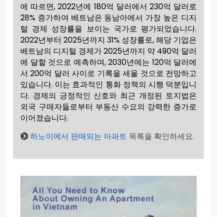
에 따르면, 2022년에 180억 달러에서 230억 달러로
28% 증가하여 베트남은 동남아에서 가장 높은 디지
털 경제 성장률을 보이는 국가로 평가되었습니다.
2022년부터 2025년까지 31% 성장률로, 해당 기업은
베트남의 디지털 경제가 2025년까지 약 490억 달러
에 달할 것으로 예측하며, 2030년에는 120억 달러에
서 200억 달러 사이로 기록을 세울 것으로 전망하고
있습니다. 이는 효과적인 통화 정책의 시행 덕분입니
다. 경제의 긍정적인 신호와 최근 개정된 토지법은
외국 구매자들로부터 부동산 수요의 강력한 증가로
이어졌습니다.
하노이에서 판매되는 아파트
목록을 확인하세요.