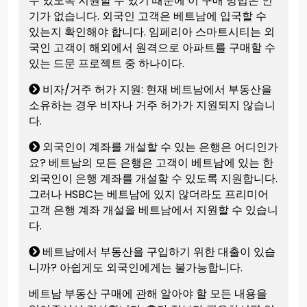
수 있도록 지원할 수 있기 때문에 이 구매 방법은 인
기가 없습니다. 외국인 고객은 베트남에 입국할 수
있는지 확인해야 합니다. 임페리아 스마트시티는 외
국인 고객이 해외에서 원격으로 아파트를 구매할 수
있는 드문 프로젝트 중 하나이다.
비자/거주 허가 지원: 현재 베트남에서 부동산을
소유하는 경우 비자나 거주 허가가 지원되지 않습니
다.
외국인이 계좌를 개설할 수 있는 은행은 어디인가
요? 베트남의 모든 은행은 고객이 베트남에 있는 한
외국인이 은행 계좌를 개설할 수 있도록 지원합니다.
그러나 HSBC는 베트남에 있지 않더라도 프리미어
고객 은행 계좌 개설을 베트남에서 지원할 수 있습니
다.
베트남에서 부동산을 구입하기 위한 대출이 있습
니까? 아쉽게도 외국인에게는 불가능합니다.
베트남 부동산 구매에 관해 알아야 할 모든 내용을