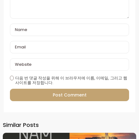
다음 번 댓글 작성을 위해 이 브라우저에 이름, 이메일, 그리고 웹
사이트를 저장합니다.
Alternative:
Similar Posts