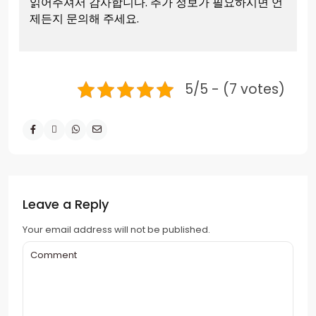
읽어주셔서 감사합니다. 추가 정보가 필요하시면 언
제든지 문의해 주세요.
5/5 - (7 votes)
Leave a Reply
Your email address will not be published.