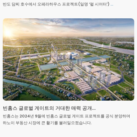
반도 담찌 호수에서 오페라하우스 프로젝트(일명 ‘펄 시어터’)
...
빈홈스 글로벌 게이트의 거대한 매력 공개...
빈홈스는 2024년 9월에 빈홈스 글로벌 게이트 프로젝트를 공식 분양하며
하노이 부동산 시장에 큰 활기를 불러일으켰습니다.