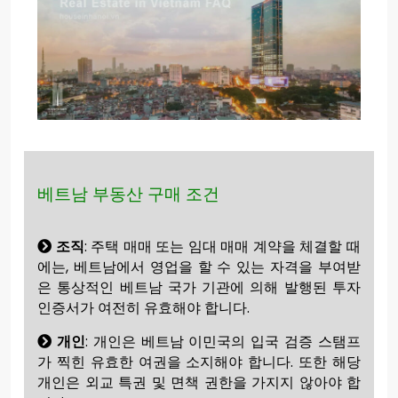
베트남 부동산 구매 조건
조직
: 주택 매매 또는 임대 매매 계약을 체결할 때
에는, 베트남에서 영업을 할 수 있는 자격을 부여받
은 통상적인 베트남 국가 기관에 의해 발행된 투자
인증서가 여전히 유효해야 합니다.
개인
: 개인은 베트남 이민국의 입국 검증 스탬프
가 찍힌 유효한 여권을 소지해야 합니다. 또한 해당
개인은 외교 특권 및 면책 권한을 가지지 않아야 합