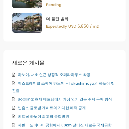
Pending
더 풀턴 빌라
USD 6,850
Expectedly
/ m2
새로운 게시물
하노이, 서호 인근 상징적 오페라하우스 착공
웨스트레이크 스퀘어 하노이 – Takashimaya의 하노이 첫
진출
Booking: 현재 베트남에서 가장 인기 있는 주택 구매 방식
빈홈스 글로벌 게이트의 거대한 매력 공개
베트남 하노이 최고의 종합병원
자빈 – 노이바이 공항에서 60km 떨어진 새로운 국제공항