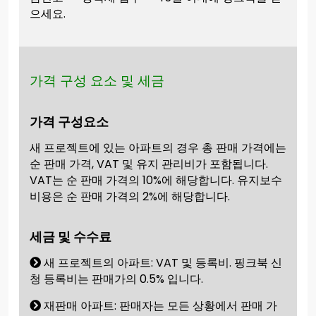
으세요.
가격 구성 요소 및 세금
가격 구성요소
새 프로젝트에 있는 아파트의 경우 총 판매 가격에는
순 판매 가격, VAT 및 유지 관리비가 포함됩니다.
VAT는 순 판매 가격의 10%에 해당합니다. 유지보수
비용은 순 판매 가격의 2%에 해당합니다.
세금 및 수수료
새 프로젝트의 아파트: VAT 및 등록비. 핑크북 신
청 등록비는 판매가의 0.5% 입니다.
재판매 아파트: 판매자는 모든 상황에서 판매 가