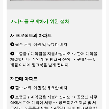
아파트를 구매하기 위한 절차
새 프로젝트의 아파트
필수 서류: 여권 및 유효한 비자
보증금 / 계약금을 지불하십시오 -> 판매 계약을
체결합니다 -> 인계 후 핑크북 신청 -> 구매자는 6
개월 이내에 핑크북을 받게 됩니다.
재판매 아파트
필수 서류: 여권 및 유효한 비자
보증금 / 계약금을 지불하십시오 -> 공증인 사무
실에서 판매 계약에 서명 -> 핑크북 가전제품 및 세
금신고 -> 등록세 납부-> 45일 이내에 핑크북을 받