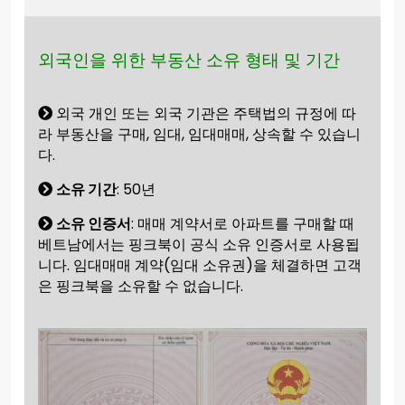
외국인을 위한 부동산 소유 형태 및 기간
외국 개인 또는 외국 기관은 주택법의 규정에 따
라 부동산을 구매, 임대, 임대매매, 상속할 수 있습니
다.
소유 기간
: 50년
소유 인증서
: 매매 계약서로 아파트를 구매할 때
베트남에서는 핑크북이 공식 소유 인증서로 사용됩
니다. 임대매매 계약(임대 소유권)을 체결하면 고객
은 핑크북을 소유할 수 없습니다.