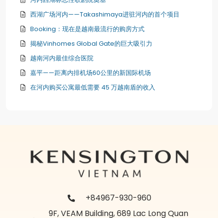
西湖广场河内——Takashimaya进驻河内的首个项目
Booking：现在是越南最流行的购房方式
揭秘Vinhomes Global Gate的巨大吸引力
越南河内最佳综合医院
嘉平——距离内排机场60公里的新国际机场
在河内购买公寓最低需要 45 万越南盾的收入
+84967-930-960
9F, VEAM Building, 689 Lac Long Quan