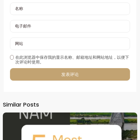
在此浏览器中保存我的显示名称、邮箱地址和网站地址，以便下
次评论时使用。
Alternative:
Similar Posts