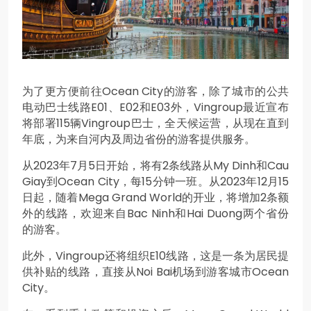
为了更方便前往Ocean City的游客，除了城市的公共
电动巴士线路E01、E02和E03外，Vingroup最近宣布
将部署115辆Vingroup巴士，全天候运营，从现在直到
年底，为来自河内及周边省份的游客提供服务。
从2023年7月5日开始，将有2条线路从My Dinh和Cau
Giay到Ocean City，每15分钟一班。从2023年12月15
日起，随着Mega Grand World的开业，将增加2条额
外的线路，欢迎来自Bac Ninh和Hai Duong两个省份
的游客。
此外，Vingroup还将组织E10线路，这是一条为居民提
供补贴的线路，直接从Noi Bai机场到游客城市Ocean
City。