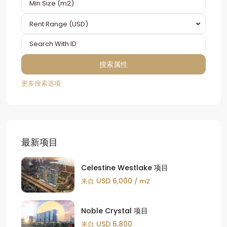
Rent Range (USD)
更多搜索选项
最新项目
Celestine Westlake 项目
USD 6,000
来自
/ m2
Noble Crystal 项目
USD 6,800
来自