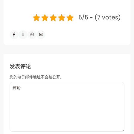
5/5 - (7 votes)
发表评论
您的电子邮件地址不会被公开。