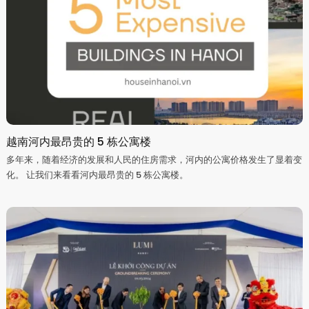
越南河内最昂贵的 5 栋公寓楼
多年来，随着经济的发展和人民的住房需求，河内的公寓价格发生了显着变
化。 让我们来看看河内最昂贵的 5 栋公寓楼。