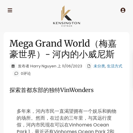
Mega Grand World（梅嘉
豪世界）- 河内的小威尼斯
发布者 Harry Nguyen 上 11/06/2023
未分类
,
生活方式
0评论
探索首都东部的独特VinWonders
多年来，河内市民一直渴望拥有一个娱乐和购物
的场所。然而，在过去的三年里，与其远行度
假，河内市民现在可以在Vinhomes Ocean
Park 1，最近还有Vinhomes Ocean Park 2和