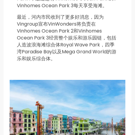
Vinhomes Ocean Park 3每天享受海滩。
最近，河内市民收到了更多好消息，因为
Vingroup宣布VinWonders将负责在
Vinhomes Ocean Park 2和Vinhomes
Ocean Park 3经营整个娱乐和游乐园链，包括
人造波浪海滩综合体Royal Wave Park，四季
湾Paradise Bay以及Mega Grand World的游
乐和娱乐综合体。