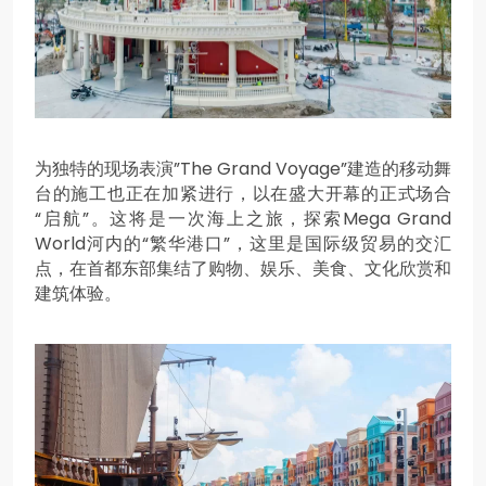
为独特的现场表演”The Grand Voyage”建造的移动舞
台的施工也正在加紧进行，以在盛大开幕的正式场合
“启航”。这将是一次海上之旅，探索Mega Grand
World河内的“繁华港口”，这里是国际级贸易的交汇
点，在首都东部集结了购物、娱乐、美食、文化欣赏和
建筑体验。