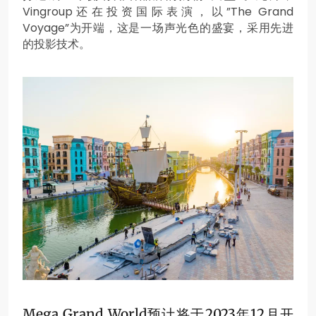
Vingroup还在投资国际表演，以”The Grand
Voyage”为开端，这是一场声光色的盛宴，采用先进
的投影技术。
Mega Grand World预计将于2023年12月开