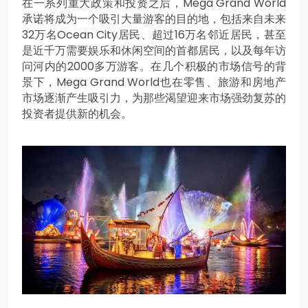
在一系列重大政策和投资之后，Mega Grand World
承诺将成为一个吸引大量游客的目的地，包括来自未来
32万名Ocean City居民、超过16万名邻近居民，甚至
是近千万需要娱乐和休闲空间的首都居民，以及每年访
问河内的2000多万游客。在几个积极的市场信号的背
景下，Mega Grand World也在零售、旅游和房地产
市场逐渐产生吸引力，为那些渴望迎来市场强劲复苏的
投资者提供新的机会。