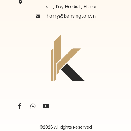
str., Tay Ho dist., Hanoi
harry@kensington.vn
©2026 All Rights Reserved