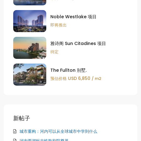
Noble Westlake 项目
即将推出
雅诗阁 Sun Citadines 项目
待定
The Fullton 别墅.
USD 6,850
预估价格
/ m2
新帖子
城市重构：河内可以从全球城市中学到什么
河内西湖标志性歌剧院奠基