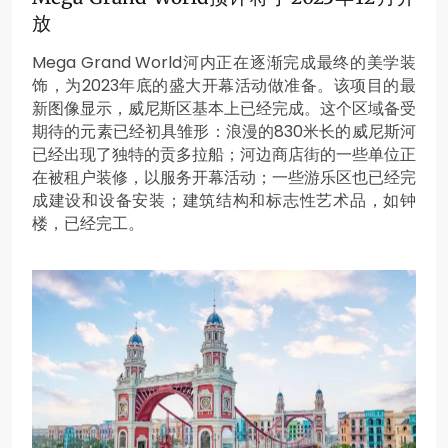
放
Mega Grand World河内正在逐渐完成最终的美学装
饰，为2023年底的盛大开幕活动做准备。该项目的最
新图像显示，威尼斯区基本上已经完成。这个区域备受
期待的元素已经初具雏形：浪漫的830米长的威尼斯河
已经出现了独特的贡多拉船；河边商店街的一些单位正
在被租户装修，以服务开幕活动；一些游乐区也已经完
成建设和设备安装；建筑结构和标志性艺术品，如钟
楼，已经完工。