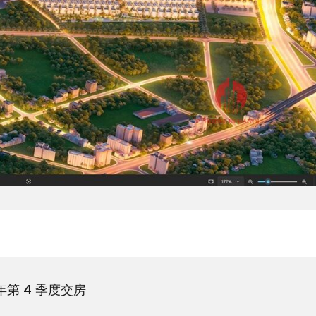
年第 4 季度交房