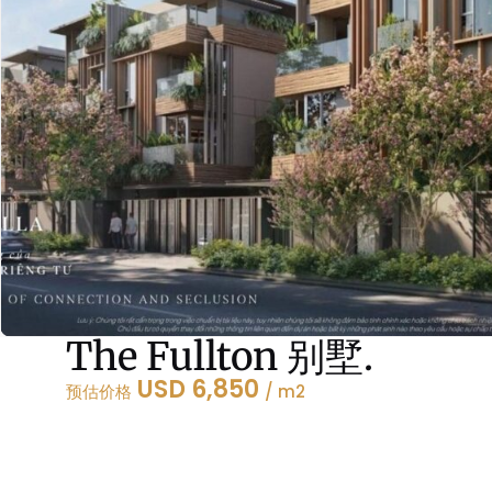
The Fullton 别墅.
USD 6,850
预估价格
/ m2