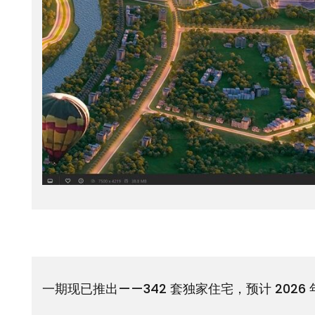
一期现已推出——342 套独家住宅，预计 2026 