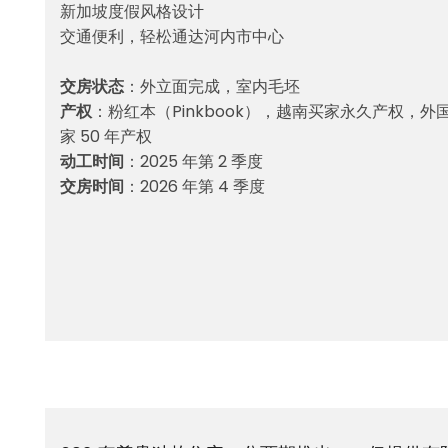
新加坡度假风格设计
交通便利，轻松通达河内市中心
交房状态
：外立面完成，室内毛坯
产权
：粉红本（Pinkbook），越南买家永久产权，外
家 50 年产权
动工时间
：2025 年第 2 季度
交房时间
：2026 年第 4 季度