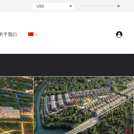
USD
关于我们