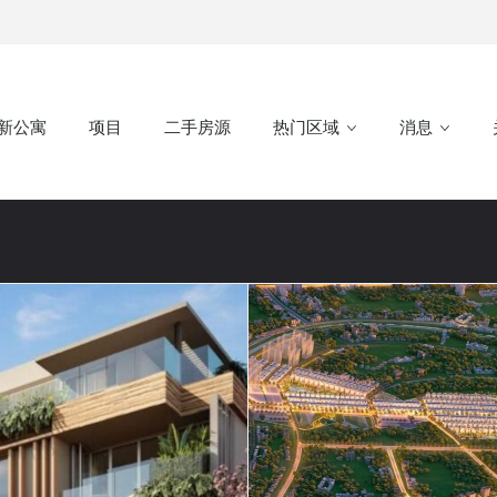
新公寓
项目
二手房源
热门区域
消息