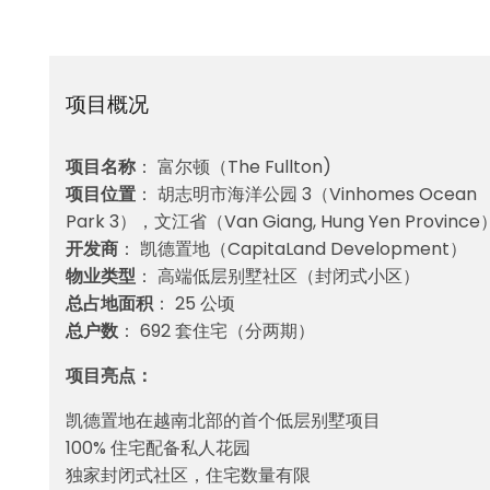
项目概况
项目名称
： 富尔顿（The Fullton)
项目位置
： 胡志明市海洋公园 3（Vinhomes Ocean
Park 3），文江省（Van Giang, Hung Yen Province
开发商
： 凯德置地（CapitaLand Development）
物业类型
： 高端低层别墅社区（封闭式小区）
总占地面积
： 25 公顷
总户数
： 692 套住宅（分两期）
项目亮点：
凯德置地在越南北部的首个低层别墅项目
100% 住宅配备私人花园
独家封闭式社区，住宅数量有限