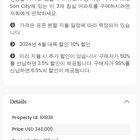
Son City에 있는 이 3개 침실 아파트를 구매하시려면
저희에게 연락하세요.
가격은 표준 분할 지불 일정에 따라 책정되어 있습
니다.
2024년 4월 대폭 할인: 10% 할인
미리 지불 시 추가 할인이 있습니다: 구매자가 50%
를 선납하면 3.5% 할인이 제공됩니다. 구매자가 95%를
선납하면 6.5%의 할인이 제공됩니다.
Details
Property Id:
101838
Price:
USD 340,000
2