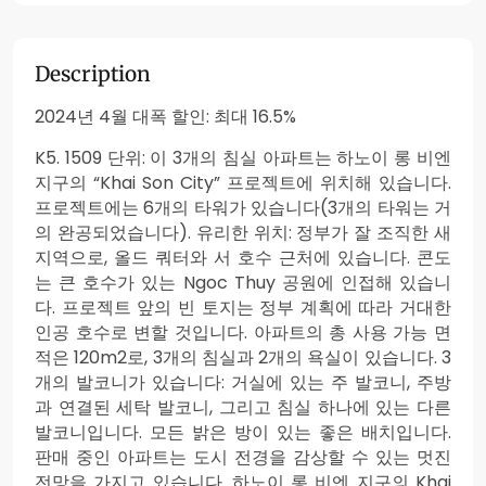
Description
2024년 4월 대폭 할인: 최대 16.5%
K5. 1509 단위: 이 3개의 침실 아파트는 하노이 롱 비엔
지구의 “Khai Son City” 프로젝트에 위치해 있습니다.
프로젝트에는 6개의 타워가 있습니다(3개의 타워는 거
의 완공되었습니다). 유리한 위치: 정부가 잘 조직한 새
지역으로, 올드 쿼터와 서 호수 근처에 있습니다. 콘도
는 큰 호수가 있는 Ngoc Thuy 공원에 인접해 있습니
다. 프로젝트 앞의 빈 토지는 정부 계획에 따라 거대한
인공 호수로 변할 것입니다. 아파트의 총 사용 가능 면
적은 120m2로, 3개의 침실과 2개의 욕실이 있습니다. 3
개의 발코니가 있습니다: 거실에 있는 주 발코니, 주방
과 연결된 세탁 발코니, 그리고 침실 하나에 있는 다른
발코니입니다. 모든 밝은 방이 있는 좋은 배치입니다.
판매 중인 아파트는 도시 전경을 감상할 수 있는 멋진
전망을 가지고 있습니다. 하노이 롱 비엔 지구의 Khai