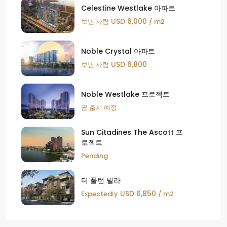
Celestine Westlake 아파트
USD 6,000
보낸 사람
/ m2
Noble Crystal 아파트
USD 6,800
보낸 사람
Noble Westlake 프로젝트
곧 출시 예정
Sun Citadines The Ascott 프
로젝트
Pending
더 풀턴 빌라
USD 6,850
Expectedly
/ m2