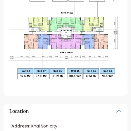
Location
Address:
Khai Son city