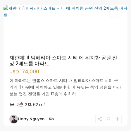
매진
재판매: I1 임페리아 스마트 시티 에 위치한 공원 전
망 2베드룸 아파트
USD 174,000
이 아파트는 빈홈스 스마트 시티 내 임페리아 스마트 시티 구
역의 I1 타워에 위치하고 있습니다. 이 유닛은 중앙 공원을 바라
보는 멋진 전망을 가진 12층에 위치하...
2
2
2
62 m
Harry Nguyen – Ko