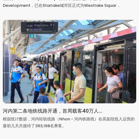
Development，已在Starlake城市区正式为Westlake Squar
...
河内第二条地铁线路开通，首周载客40万人...
根据统计数据，河内轻轨线路（Nhon - 河内铁路线）在高架段投入运营的
最初几天共接待了393,168名乘客。