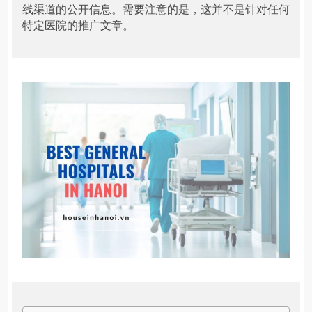
线渠道的公开信息。需要注意的是，这并不是针对任何
特定医院的推广文章。