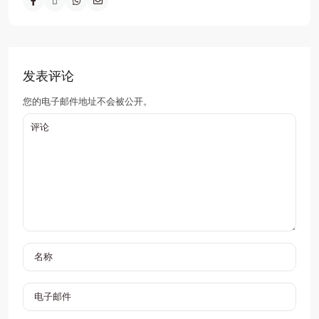
发表评论
您的电子邮件地址不会被公开。