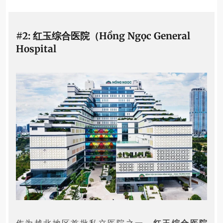
#2: 红玉综合医院（Hồng Ngọc General
Hospital