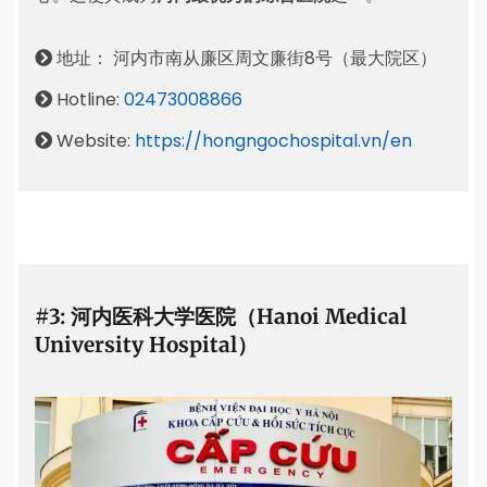
地址： 河内市南从廉区周文廉街8号（最大院区）
Hotline:
02473008866
Website:
https://hongngochospital.vn/en
#3: 河内医科大学医院（Hanoi Medical
University Hospital）