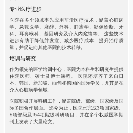
专业医疗进步
医院在多个领域率先应用前沿医疗技术，涵盖心脏病
学、急救医学、麻醉、外科、肿瘤学、影像诊断、牙
科、耳鼻喉科、基因研究及介入内窥镜等。 这些技术
进步有助于降低并发症、减少医疗成本、提升治疗质
量，并促进向其他医院的技术转移。
培训与研究
作为领先的医学培训中心，医院为本科生和研究生提供
住院医师、硕士及博士课程。 医院还培养了来自日
本、韩国、新加坡、缅甸和德国的国际学员，尤其是在
介入心脏病学领域。
医院积极开展科研工作，涵盖院级、部级、国家级及国
际多国合作层面。 迄今为止，医院已完成3项国家级、
5项部级及154项院级科研项目，并在多个权威医学期
刊上发表了大量论文。