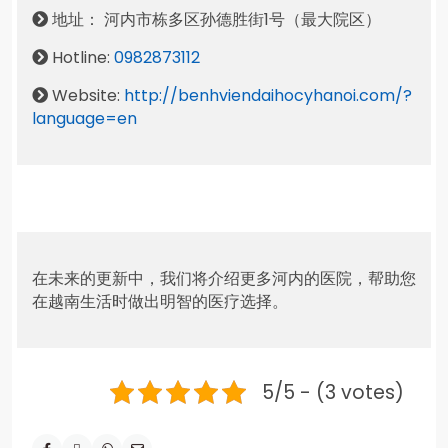
地址： 河内市栋多区孙德胜街1号（最大院区）
Hotline:
0982873112
Website:
http://benhviendaihocyhanoi.com/?
language=en
在未来的更新中，我们将介绍更多河内的医院，帮助您
在越南生活时做出明智的医疗选择。
5/5 - (3 votes)