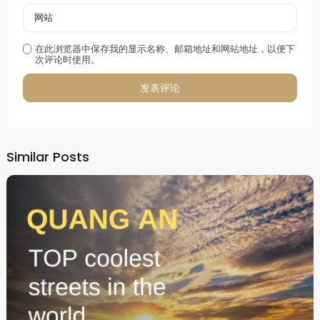
在此浏览器中保存我的显示名称、邮箱地址和网站地址，以便下
次评论时使用。
Alternative:
Similar Posts