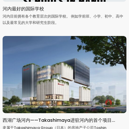
河内最好的国际学校
河内目前拥有各个教育层次的国际学校。 例如学前班、小学、初中、高中
以及最常见的大学和研究生阶段。
西湖广场河内——Takashimaya进驻河内的首个项目...
隶属于Takashimaya Group（日本）的房地产子公司Toshin