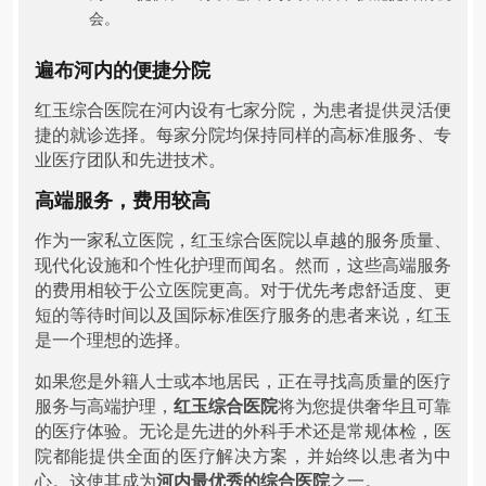
会。
遍布河内的便捷分院
红玉综合医院在河内设有七家分院，为患者提供灵活便
捷的就诊选择。每家分院均保持同样的高标准服务、专
业医疗团队和先进技术。
高端服务，费用较高
作为一家私立医院，红玉综合医院以卓越的服务质量、
现代化设施和个性化护理而闻名。然而，这些高端服务
的费用相较于公立医院更高。对于优先考虑舒适度、更
短的等待时间以及国际标准医疗服务的患者来说，红玉
是一个理想的选择。
如果您是外籍人士或本地居民，正在寻找高质量的医疗
服务与高端护理，
红玉综合医院
将为您提供奢华且可靠
的医疗体验。无论是先进的外科手术还是常规体检，医
院都能提供全面的医疗解决方案，并始终以患者为中
心。这使其成为
河内最优秀的综合医院
之一。