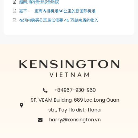
越南河内最佳综合医院
嘉平——距离内排机场60公里的新国际机场
在河内购买公寓最低需要 45 万越南盾的收入
+84967-930-960
9F, VEAM Building, 689 Lac Long Quan
str., Tay Ho dist., Hanoi
harry@kensington.vn