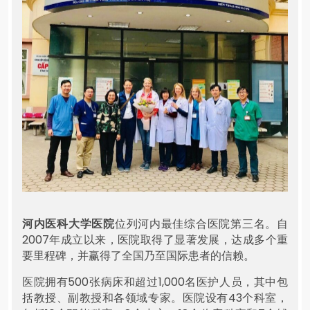
河内医科大学医院
位列河内最佳综合医院第三名。自
2007年成立以来，医院取得了显著发展，达成多个重
要里程碑，并赢得了全国乃至国际患者的信赖。
医院拥有500张病床和超过1,000名医护人员，其中包
括教授、副教授和各领域专家。医院设有43个科室，