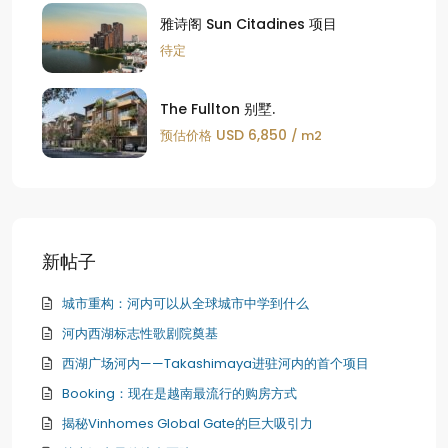
雅诗阁 Sun Citadines 项目
待定
The Fullton 别墅.
USD 6,850
预估价格
/ m2
新帖子
城市重构：河内可以从全球城市中学到什么
河内西湖标志性歌剧院奠基
西湖广场河内——Takashimaya进驻河内的首个项目
Booking：现在是越南最流行的购房方式
揭秘Vinhomes Global Gate的巨大吸引力