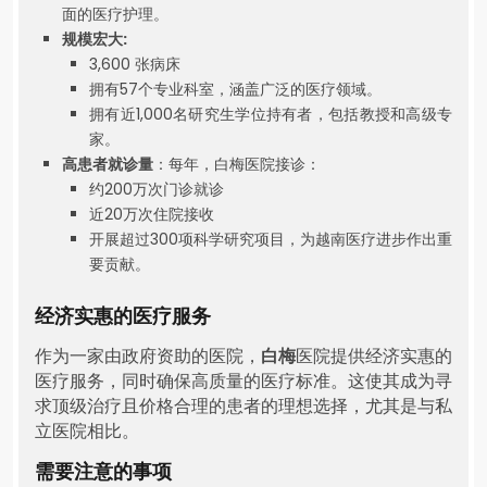
面的医疗护理。
规模宏大:
3,600 张病床
拥有57个专业科室，涵盖广泛的医疗领域。
拥有近1,000名研究生学位持有者，包括教授和高级专
家。
高患者就诊量
：每年，白梅医院接诊：
约200万次门诊就诊
近20万次住院接收
开展超过300项科学研究项目，为越南医疗进步作出重
要贡献。
经济实惠的医疗服务
作为一家由政府资助的医院，
白梅
医院提供经济实惠的
医疗服务，同时确保高质量的医疗标准。这使其成为寻
求顶级治疗且价格合理的患者的理想选择，尤其是与私
立医院相比。
需要注意的事项