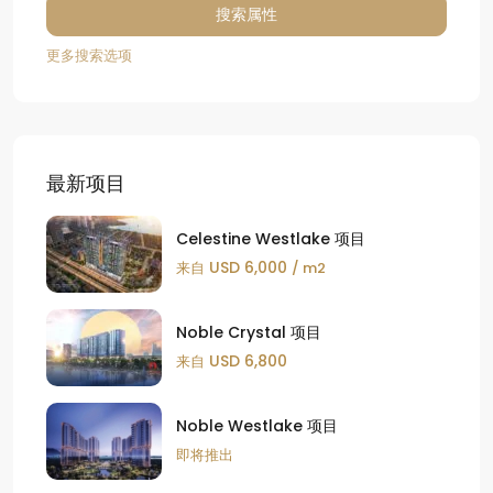
更多搜索选项
最新项目
Celestine Westlake 项目
USD 6,000
来自
/ m2
Noble Crystal 项目
USD 6,800
来自
Noble Westlake 项目
即将推出