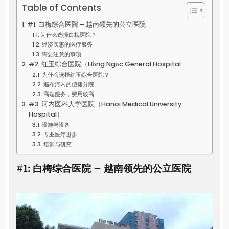
Table of Contents
#1: 白梅综合医院 – 越南领先的公立医院
为什么选择白梅医院？
经济实惠的医疗服务
需要注意的事项
#2: 红玉综合医院（Hồng Ngọc General Hospital
为什么选择红玉综合医院？
遍布河内的便捷分院
高端服务，费用较高
#3: 河内医科大学医院（Hanoi Medical University
Hospital）
设施与设备
专业医疗进步
培训与研究
#1: 白梅综合医院 – 越南领先的公立医院