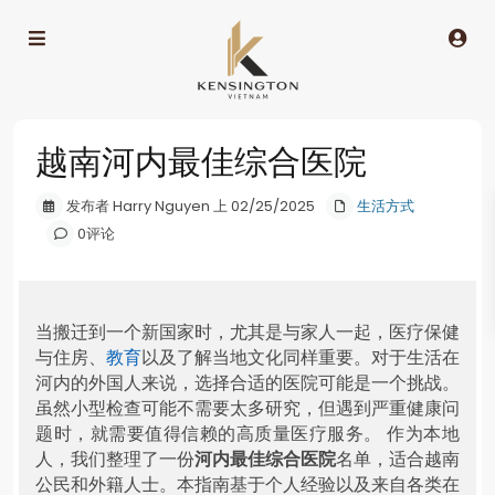
越南河内最佳综合医院
发布者 Harry Nguyen 上 02/25/2025
生活方式
0评论
当搬迁到一个新国家时，尤其是与家人一起，医疗保健
与住房、
教育
以及了解当地文化同样重要。对于生活在
河内的外国人来说，选择合适的医院可能是一个挑战。
虽然小型检查可能不需要太多研究，但遇到严重健康问
题时，就需要值得信赖的高质量医疗服务。 作为本地
人，我们整理了一份
河内最佳综合医院
名单，适合越南
公民和外籍人士。本指南基于个人经验以及来自各类在